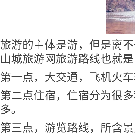
旅游的主体是游，但是离不
山城旅游网旅游路线也就是
第一点，大交通，飞机火车
第二点住宿，住宿分为很多
多。
第三点，游览路线，所含景