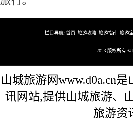
旅行。
栏目导航:
首页
|
旅游攻略
|
旅游指南
|
旅游
2023 版权所有 
山城旅游网www.d0a.
讯网站,提供山城旅游、
旅游资