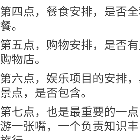
第四点，餐食安排，是否全
餐。
第五点，购物安排，是否有
购物店。
第六点，娱乐项目的安排，
景点，是否包含。
第七点，也是最重要的一点
游一张嘴，一个负责知识丰