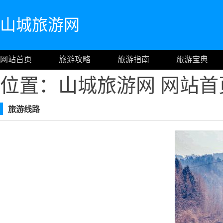
山城旅游网
网站首页
旅游攻略
旅游指南
旅游宝典
位置：山城旅游网
网站首
旅游线路